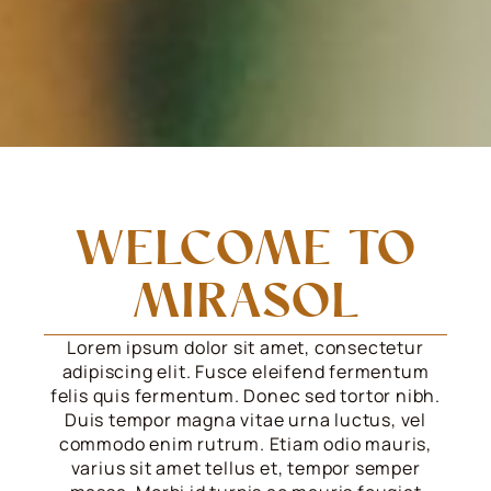
WELCOME TO
MIRASOL
Lorem ipsum dolor sit amet, consectetur
adipiscing elit. Fusce eleifend fermentum
felis quis fermentum. Donec sed tortor nibh.
Duis tempor magna vitae urna luctus, vel
commodo enim rutrum. Etiam odio mauris,
varius sit amet tellus et, tempor semper